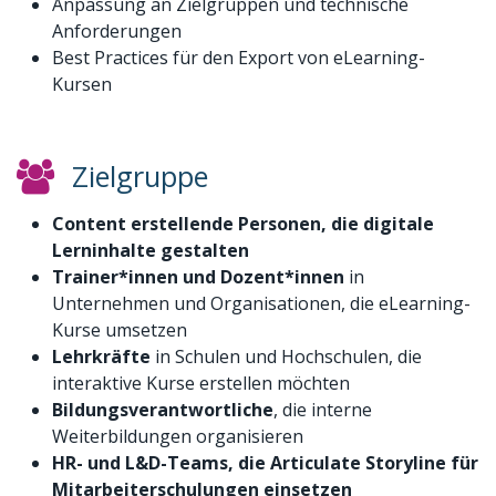
Anpassung an Zielgruppen und technische
Anforderungen
Best Practices für den Export von eLearning-
Kursen
Zielgruppe
Content erstellende Personen
, die digitale
Lerninhalte gestalten
Trainer*innen und Dozent*innen
in
Unternehmen und Organisationen, die eLearning-
Kurse umsetzen
Lehrkräfte
in Schulen und Hochschulen, die
interaktive Kurse erstellen möchten
Bildungsverantwortliche
, die interne
Weiterbildungen organisieren
HR- und L&D-Teams
, die Articulate Storyline für
Mitarbeiterschulungen einsetzen