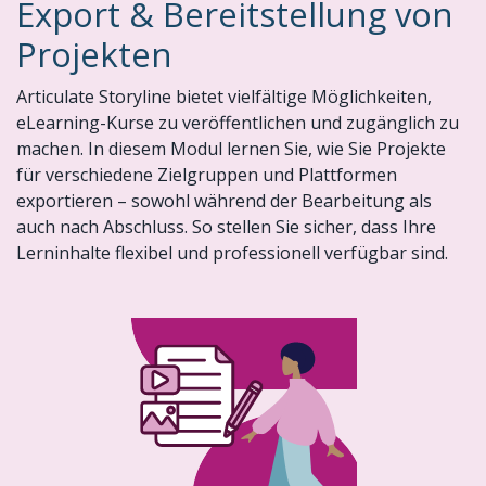
Export & Bereitstellung von
Projekten
Articulate Storyline bietet vielfältige Möglichkeiten,
eLearning-Kurse zu veröffentlichen und zugänglich zu
machen. In diesem Modul lernen Sie, wie Sie Projekte
für verschiedene Zielgruppen und Plattformen
exportieren – sowohl während der Bearbeitung als
auch nach Abschluss. So stellen Sie sicher, dass Ihre
Lerninhalte flexibel und professionell verfügbar sind.