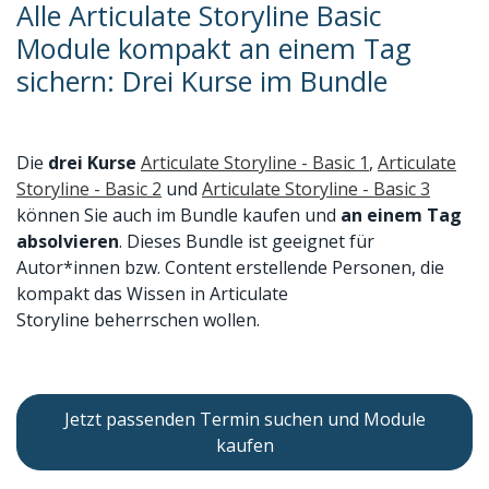
Alle Articulate Storyline Basic
Module kompakt an einem Tag
sichern: Drei Kurse im Bundle
Die
drei Kurse
Articulate Storyline - Basic 1
,
Articulate
Storyline - Basic 2
und
Articulate Storyline - Basic 3
können Sie auch im Bundle kaufen und
an einem Tag
absolvieren
. Dieses Bundle ist geeignet für
Autor*innen bzw. Content erstellende Personen, die
kompakt das Wissen in Articulate
Storyline beherrschen wollen.
Jetzt passenden Termin suchen und Module
kaufen