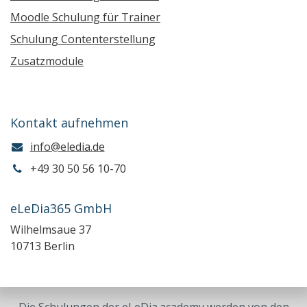
Moodle Schulung für Trainer
Schulung Contenterstellung
Zusatzmodule
Kontakt aufnehmen
info@eledia.de
+49 30 50 56 10-70
eLeDia365 GmbH
Wilhelmsaue 37
10713 Berlin