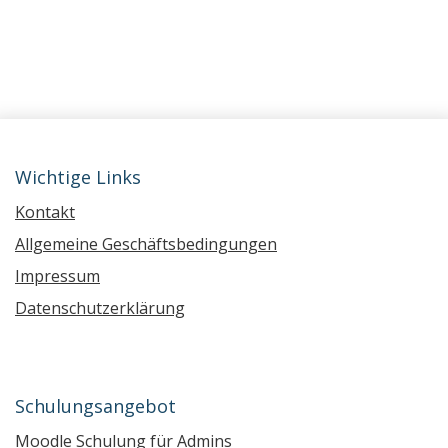
Wichtige Links
Kontakt
Allgemeine Geschäftsbedingungen
Impressum
Datenschutzerklärung
Schulungsangebot
Moodle Schulung für Admins