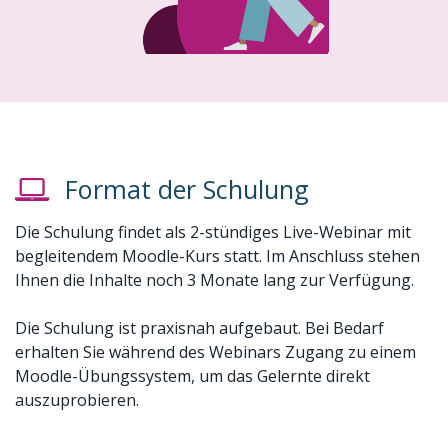
Format der Schulung
Die Schulung findet als 2-stündiges Live-Webinar mit
begleitendem Moodle-Kurs statt. Im Anschluss stehen
Ihnen die Inhalte noch 3 Monate lang zur Verfügung.
Die Schulung ist praxisnah aufgebaut. Bei Bedarf
erhalten Sie während des Webinars Zugang zu einem
Moodle-Übungssystem, um das Gelernte direkt
auszuprobieren.