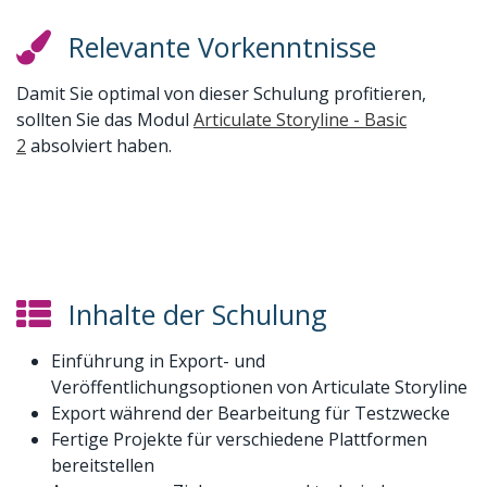
Relevante Vorkenntnisse
Damit Sie optimal von dieser Schulung profitieren,
sollten Sie das Modul
Articulate Storyline - Basic
2
absolviert haben.
Inhalte der Schulung
Einführung in Export- und
Veröffentlichungsoptionen von Articulate Storyline
Export während der Bearbeitung für Testzwecke
Fertige Projekte für verschiedene Plattformen
bereitstellen