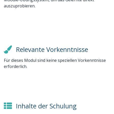
auszuprobieren.
Relevante Vorkenntnisse
Für dieses Modul sind keine speziellen Vorkenntnisse
erforderlich.
Inhalte der Schulung