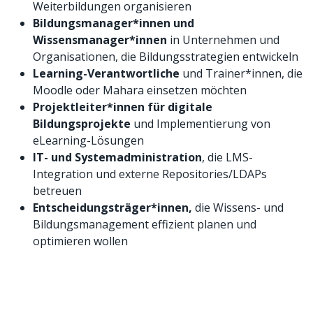
Weiterbildungen organisieren
Bildungsmanager*innen und
Wissensmanager*innen
in Unternehmen und
Organisationen, die Bildungsstrategien entwickeln
Learning-Verantwortliche
und Trainer*innen, die
Moodle oder Mahara einsetzen möchten
Projektleiter*innen für digitale
Bildungsprojekte
und Implementierung von
eLearning-Lösungen
IT- und Systemadministration
, die LMS-
Integration und externe Repositories/LDAPs
betreuen
Entscheidungsträger*innen
,
die Wissens- und
Bildungsmanagement effizient planen und
optimieren wollen