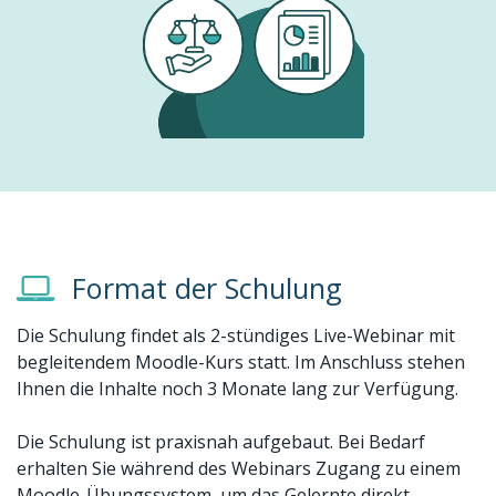
Format der Schulung
Die Schulung findet als 2-stündiges Live-Webinar mit
begleitendem Moodle-Kurs statt. Im Anschluss stehen
Ihnen die Inhalte noch 3 Monate lang zur Verfügung.
Die Schulung ist praxisnah aufgebaut. Bei Bedarf
erhalten Sie während des Webinars Zugang zu einem
Moodle-Übungssystem, um das Gelernte direkt