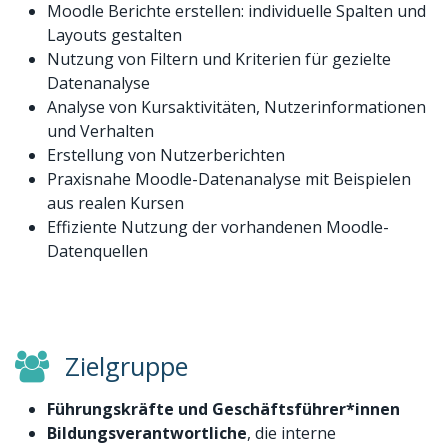
Moodle Berichte erstellen: individuelle Spalten und
Layouts gestalten
Nutzung von Filtern und Kriterien für gezielte
Datenanalyse
Analyse von Kursaktivitäten, Nutzerinformationen
und Verhalten
Erstellung von Nutzerberichten
Praxisnahe Moodle-Datenanalyse mit Beispielen
aus realen Kursen
Effiziente Nutzung der vorhandenen Moodle-
Datenquellen
Zielgruppe
Führungskräfte und Geschäftsführer*innen
Bildungsverantwortliche
, die interne