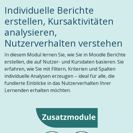
Individuelle Berichte
erstellen, Kursaktivitäten
analysieren,
Nutzerverhalten verstehen
In diesem Modul lernen Sie, wie Sie in Moodle Berichte
erstellen, die auf Nutzer- und Kursdaten basieren. Sie
erfahren, wie Sie mit Filtern, Kriterien und Spalten
individuelle Analysen erzeugen – ideal für alle, die
fundierte Einblicke in das Nutzerverhalten Ihrer
Lernenden erhalten möchten.