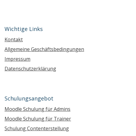
Wichtige Links
Kontakt
Allgemeine Geschäftsbedingungen
Impressum
Datenschutzerklärung
Schulungsangebot
Moodle Schulung für Admins
Moodle Schulung für Trainer
Schulung Contenterstellung