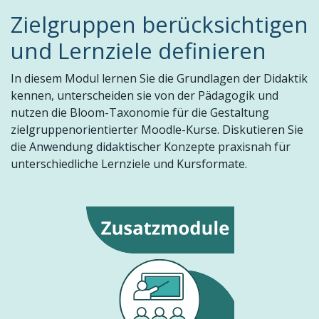
Zielgruppen berücksichtigen
und Lernziele definieren
In diesem Modul lernen Sie die Grundlagen der Didaktik
kennen, unterscheiden sie von der Pädagogik und
nutzen die Bloom-Taxonomie für die Gestaltung
zielgruppenorientierter Moodle-Kurse. Diskutieren Sie
die Anwendung didaktischer Konzepte praxisnah für
unterschiedliche Lernziele und Kursformate.