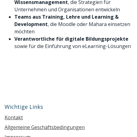
Wissensmanagement
, die Strategien für
Unternehmen und Organisationen entwickeln
Teams aus Training, Lehre und Learning &
Development
, die Moodle oder Mahara einsetzen
möchten
Verantwortliche für digitale Bildungsprojekte
sowie für die Einführung von eLearning-Lösungen
Wichtige Links
Kontakt
Allgemeine Geschäftsbedingungen
Impressum