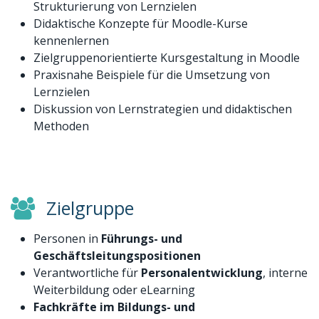
Strukturierung von Lernzielen
Didaktische Konzepte für Moodle-Kurse
kennenlernen
Zielgruppenorientierte Kursgestaltung in Moodle
Praxisnahe Beispiele für die Umsetzung von
Lernzielen
Diskussion von Lernstrategien und didaktischen
Methoden
Zielgruppe
Personen in
Führungs- und
Geschäftsleitungspositionen
Verantwortliche für
Personalentwicklung
, interne
Weiterbildung oder eLearning
Fachkräfte im Bildungs- und