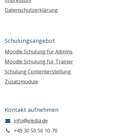
Datenschutzerklärung
Schulungsangebot
Moodle Schulung für Admins
Moodle Schulung für Trainer
Schulung Contenterstellung
Zusatzmodule
Kontakt aufnehmen
info@eledia.de
+49 30 50 56 10-70