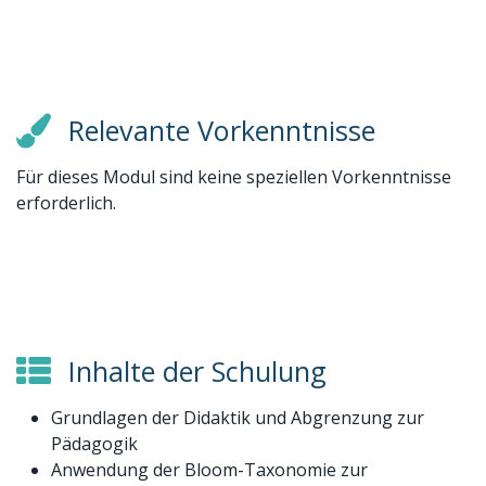
Relevante Vorkenntnisse
Für dieses Modul sind keine speziellen Vorkenntnisse
erforderlich.
Inhalte der Schulung
Grundlagen der Didaktik und Abgrenzung zur
Pädagogik
Anwendung der Bloom-Taxonomie zur