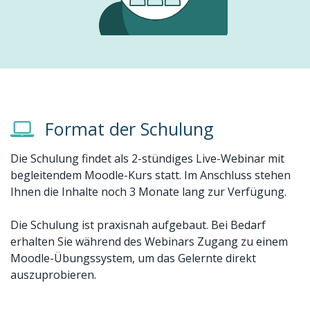
Format der Schulung
Die Schulung findet als 2-stündiges Live-Webinar mit
begleitendem Moodle-Kurs statt. Im Anschluss stehen
Ihnen die Inhalte noch 3 Monate lang zur Verfügung.
Die Schulung ist praxisnah aufgebaut. Bei Bedarf
erhalten Sie während des Webinars Zugang zu einem
Moodle-Übungssystem, um das Gelernte direkt
auszuprobieren.