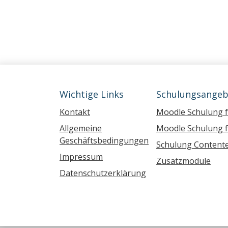
Wichtige Links
Schulungsangeb
Kontakt
Moodle Schulung 
Allgemeine
Moodle Schulung f
Geschäftsbedingungen
Schulung Contente
Impressum
Zusatzmodule
Datenschutzerklärung