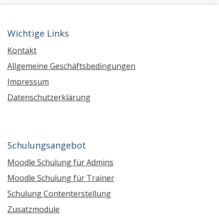
Wichtige Links
Kontakt
Allgemeine Geschäftsbedingungen
Impressum
Datenschutzerklärung
Schulungsangebot
Moodle Schulung für Admins
Moodle Schulung für Trainer
Schulung Contenterstellung
Zusatzmodule