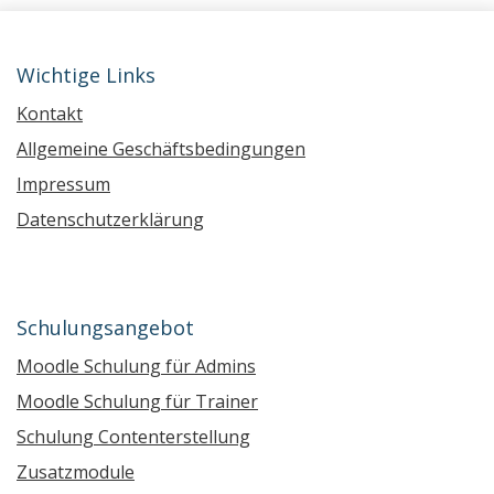
Wichtige Links
Kontakt
Allgemeine Geschäftsbedingungen
Impressum
Datenschutzerklärung
Schulungsangebot
Moodle Schulung für Admins
Moodle Schulung für Trainer
Schulung Contenterstellung
Zusatzmodule