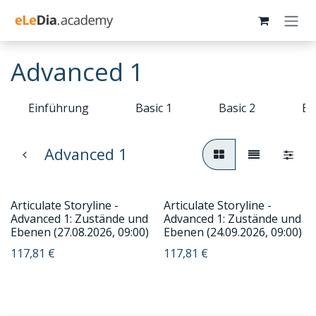
Zum Inhalt springen
Advanced 1
Einführung
Basic 1
Basic 2
Ba
Advanced 1
Articulate Storyline -
Articulate Storyline -
Advanced 1: Zustände und
Advanced 1: Zustände und
Ebenen (27.08.2026, 09:00)
Ebenen (24.09.2026, 09:00)
117,81
€
117,81
€