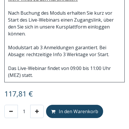
Nach Buchung des Moduls erhalten Sie kurz vor
Start des Live-Webinars einen Zugangslink, über
den Sie sich in unsere Kursplattform einloggen
können.
Modulstart ab 3 Anmeldungen garantiert. Bei
Absage: rechtzeitige Info 3 Werktage vor Start.
Das Live-Webinar findet von 09:00 bis 11:00 Uhr
(MEZ) statt.
117,81
€
In den Warenkorb