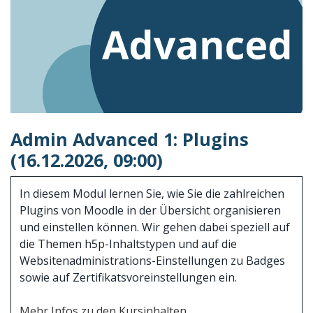
Admin Advanced 1: Plugins
(16.12.2026, 09:00)
In diesem Modul lernen Sie, wie Sie die zahlreichen
Plugins von Moodle in der Übersicht organisieren
und einstellen können. Wir gehen dabei speziell auf
die Themen h5p-Inhaltstypen und auf die
Websitenadministrations-Einstellungen zu Badges
sowie auf Zertifikatsvoreinstellungen ein.
Mehr Infos zu den Kursinhalten.