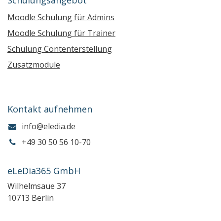
Moodle Schulung für Admins
Moodle Schulung für Trainer
Schulung Contenterstellung
Zusatzmodule
Kontakt aufnehmen
info@eledia.de
+49 30 50 56 10-70
eLeDia365 GmbH
Wilhelmsaue 37
10713 Berlin