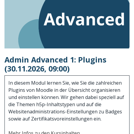
Admin Advanced 1: Plugins
(30.11.2026, 09:00)
In diesem Modul lernen Sie, wie Sie die zahlreichen
Plugins von Moodle in der Übersicht organisieren
und einstellen können. Wir gehen dabei speziell auf
die Themen h5p-Inhaltstypen und auf die
Websitenadministrations-Einstellungen zu Badges
sowie auf Zertifikatsvoreinstellungen ein.
Mehr Infos zu den Kursinhalten.