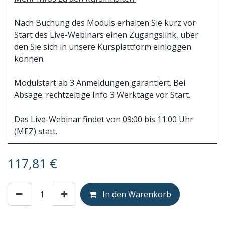
Nach Buchung des Moduls erhalten Sie kurz vor
Start des Live-Webinars einen Zugangslink, über
den Sie sich in unsere Kursplattform einloggen
können.
Modulstart ab 3 Anmeldungen garantiert. Bei
Absage: rechtzeitige Info 3 Werktage vor Start.
Das Live-Webinar findet von 09:00 bis 11:00 Uhr
(MEZ) statt.
117,81
€
In den Warenkorb