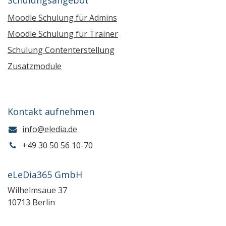
Moodle Schulung für Admins
Moodle Schulung für Trainer
Schulung Contenterstellung
Zusatzmodule
Kontakt aufnehmen
info@eledia.de
+49 30 50 56 10-70
eLeDia365 GmbH
Wilhelmsaue 37
10713 Berlin