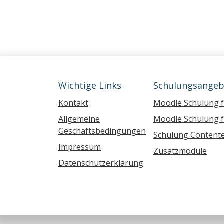
Wichtige Links
Schulungsangeb
Kontakt
Moodle Schulung 
Allgemeine
Moodle Schulung f
Geschäftsbedingungen
Schulung Contente
Impressum
Zusatzmodule
Datenschutzerklärung