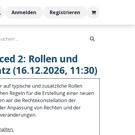
Anmelden
Registrieren
ed 2: Rollen und
tz (16.12.2026, 11:30)
 auf typische und zusätzliche Rollen
chen Regeln für die Erstellung einer neuen
en wir die Rechtekonstellation der
e der Anpassung von Rechten und der
everänderungen.
alten.