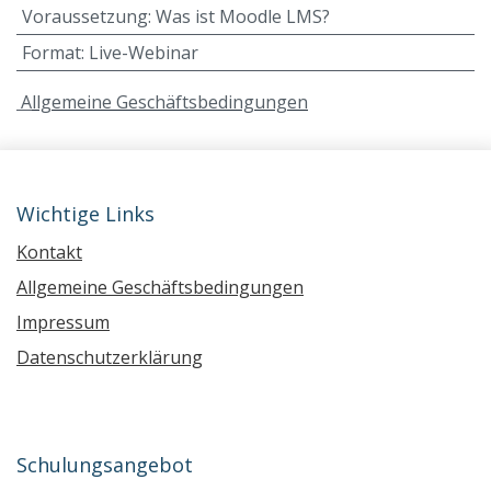
Voraussetzung
:
Was ist Moodle LMS?
Format
:
Live-Webinar
A
llgemeine Geschäftsbedingungen
Wichtige Links
Kontakt
Allgemeine Geschäftsbedingungen
Impressum
Datenschutzerklärung
Schulungsangebot