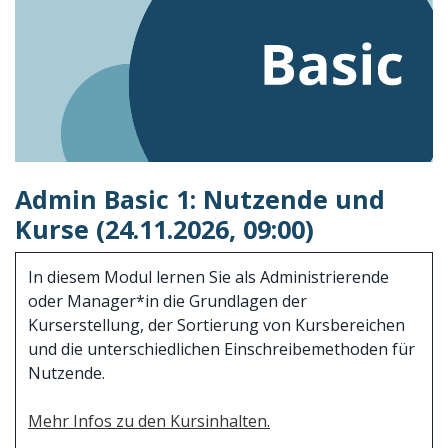
Admin Basic 1: Nutzende und
Kurse (24.11.2026, 09:00)
In diesem Modul lernen Sie als Administrierende
oder Manager*in die Grundlagen der
Kurserstellung, der Sortierung von Kursbereichen
und die unterschiedlichen Einschreibemethoden für
Nutzende.
Mehr Infos zu den Kursinhalten.