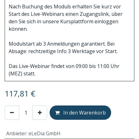
Nach Buchung des Moduls erhalten Sie kurz vor
Start des Live-Webinars einen Zugangslink, über
den Sie sich in unsere Kursplattform einloggen
können.
Modulstart ab 3 Anmeldungen garantiert. Bei
Absage: rechtzeitige Info 3 Werktage vor Start.
Das Live-Webinar findet von 09:00 bis 11:00 Uhr
(MEZ) statt.
117,81
€
In den Warenkorb
Anbieter
:
eLeDia GmbH