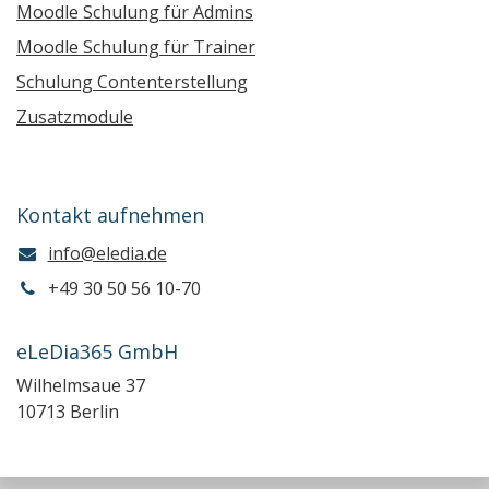
Moodle Schulung für Admins
Moodle Schulung für Trainer
Schulung Contenterstellung
Zusatzmodule
Kontakt aufnehmen
info@eledia.de
+49 30 50 56 10-70
eLeDia365 GmbH
Wilhelmsaue 37
10713 Berlin