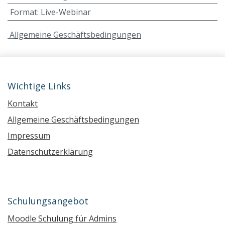
Format
:
Live-Webinar
A
llgemeine Geschäftsbedingungen
Wichtige Links
Kontakt
Allgemeine Geschäftsbedingungen
Impressum
Datenschutzerklärung
Schulungsangebot
Moodle Schulung für Admins