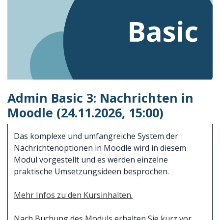
Admin Basic 3: Nachrichten in
Moodle (24.11.2026, 15:00)
Das komplexe und umfangreiche System der
Nachrichtenoptionen in Moodle wird in diesem
Modul vorgestellt und es werden einzelne
praktische Umsetzungsideen besprochen.
Mehr Infos zu den Kursinhalten.
Nach Buchung des Moduls erhalten Sie kurz vor