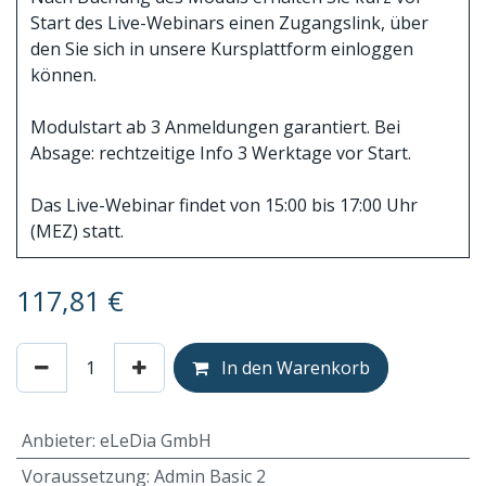
Start des Live-Webinars einen Zugangslink, über
den Sie sich in unsere Kursplattform einloggen
können.
Modulstart ab 3 Anmeldungen garantiert. Bei
Absage: rechtzeitige Info 3 Werktage vor Start.
Das Live-Webinar findet von 15:00 bis 17:00 Uhr
(MEZ) statt.
117,81
€
In den Warenkorb
Anbieter
:
eLeDia GmbH
Voraussetzung
:
Admin Basic 2