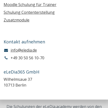
Moodle Schulung für Trainer
Schulung Contenterstellung
Zusatzmodule
Kontakt aufnehmen
info@eledia.de
+49 30 50 56 10-70
eLeDia365 GmbH
Wilhelmsaue 37
10713 Berlin
Die Schulungen der eLeDia.academy werden von den