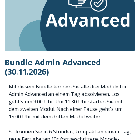
Bundle Admin Advanced
(30.11.2026)
Mit diesem Bundle können Sie alle drei Module für
Admin Advanced an einem Tag absolvieren. Los
geht's um 9:00 Uhr. Um 11:30 Uhr starten Sie mit
dem zweiten Modul. Nach einer Pause geht's um
15:00 Uhr mit dem dritten Modul weiter.
So können Sie in 6 Stunden, kompakt an einem Tag,
neue Fertigkeiten für fortgeschrittene Moodle-