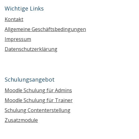
Wichtige Links
Kontakt
Allgemeine Geschäftsbedingungen
Impressum
Datenschutzerklärung
Schulungsangebot
Moodle Schulung für Admins
Moodle Schulung für Trainer
Schulung Contenterstellung
Zusatzmodule