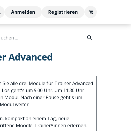
bs
Anmelden
Registrieren
er Advanced
Sie alle drei Module für Trainer Advanced
 Los geht's um 9:00 Uhr. Um 11:30 Uhr
en Modul. Nach einer Pause geht's um
 Modul weiter.
en, kompakt an einem Tag, neue
hrittene Moodle-Trainer*innen erlernen.