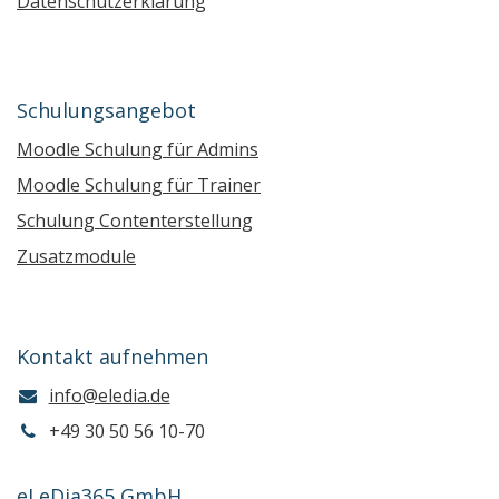
Datenschutzerklärung
Schulungsangebot
Moodle Schulung für Admins
Moodle Schulung für Trainer
Schulung Contenterstellung
Zusatzmodule
Kontakt aufnehmen
info@eledia.de
+49 30 50 56 10-70
eLeDia365 GmbH