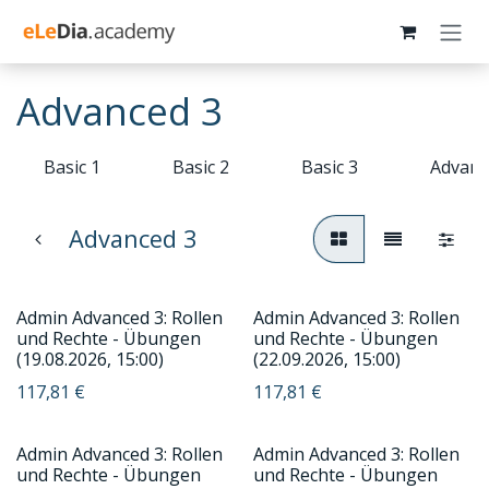
Zum Inhalt springen
Advanced 3
Basic 1
Basic 2
Basic 3
Advanc
Advanced 3
Admin Advanced 3: Rollen
Admin Advanced 3: Rollen
und Rechte - Übungen
und Rechte - Übungen
(19.08.2026, 15:00)
(22.09.2026, 15:00)
117,81
€
117,81
€
Admin Advanced 3: Rollen
Admin Advanced 3: Rollen
und Rechte - Übungen
und Rechte - Übungen