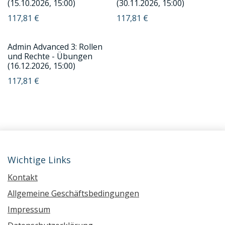
(15.10.2026, 15:00)
(30.11.2026, 15:00)
117,81
€
117,81
€
Admin Advanced 3: Rollen
und Rechte - Übungen
(16.12.2026, 15:00)
117,81
€
Wichtige Links
Kontakt
Allgemeine Geschäftsbedingungen
Impressum