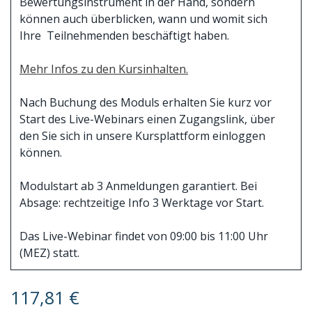
Bewertungsinstrument in der Hand, sondern
können auch überblicken, wann und womit sich
Ihre Teilnehmenden beschäftigt haben.
Mehr Infos zu den Kursinhalten.
Nach Buchung des Moduls erhalten Sie kurz vor
Start des Live-Webinars einen Zugangslink, über
den Sie sich in unsere Kursplattform einloggen
können.
Modulstart ab 3 Anmeldungen garantiert. Bei
Absage: rechtzeitige Info 3 Werktage vor Start.
Das Live-Webinar findet von 09:00 bis 11:00 Uhr
(MEZ) statt.
117,81
€