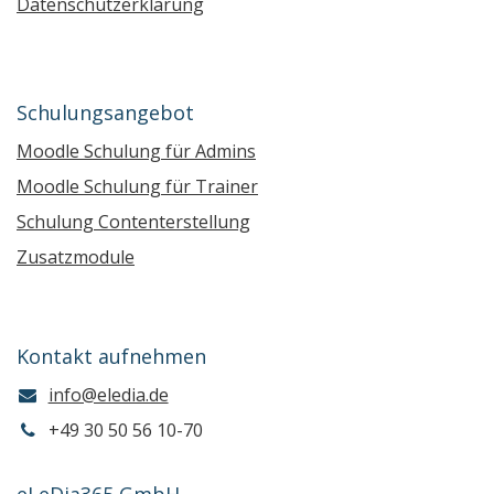
Datenschutzerklärung
Schulungsangebot
Moodle Schulung für Admins
Moodle Schulung für Trainer
Schulung Contenterstellung
Zusatzmodule
Kontakt aufnehmen
info@eledia.de
+49 30 50 56 10-70
eLeDia365 GmbH