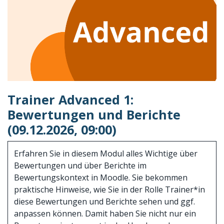
Trainer Advanced 1:
Bewertungen und Berichte
(09.12.2026, 09:00)
Erfahren Sie in diesem Modul alles Wichtige über
Bewertungen und über Berichte im
Bewertungskontext in Moodle. Sie bekommen
praktische Hinweise, wie Sie in der Rolle Trainer*in
diese Bewertungen und Berichte sehen und ggf.
anpassen können. Damit haben Sie nicht nur ein