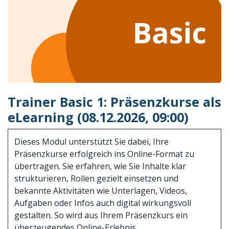
Trainer Basic 1: Präsenzkurse als
eLearning (08.12.2026, 09:00)
Dieses Modul unterstützt Sie dabei, Ihre
Präsenzkurse erfolgreich ins Online-Format zu
übertragen. Sie erfahren, wie Sie Inhalte klar
strukturieren, Rollen gezielt einsetzen und
bekannte Aktivitäten wie Unterlagen, Videos,
Aufgaben oder Infos auch digital wirkungsvoll
gestalten. So wird aus Ihrem Präsenzkurs ein
überzeugendes Online-Erlebnis.