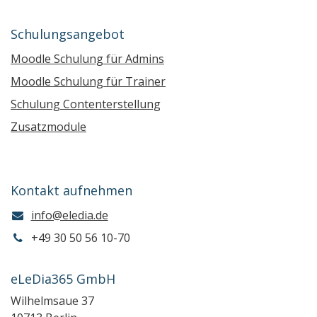
Schulungsangebot
Moodle Schulung für Admins
Moodle Schulung für Trainer
Schulung Contenterstellung
Zusatzmodule
Kontakt aufnehmen
info@eledia.de
+49 30 50 56 10-70
eLeDia365 GmbH
Wilhelmsaue 37