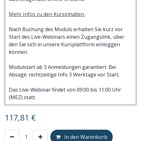
Mehr Infos zu den Kursinhalten.
Nach Buchung des Moduls erhalten Sie kurz vor
Start des Live-Webinars einen Zugangslink, über
den Sie sich in unsere Kursplattform einloggen
können.
Modulstart ab 3 Anmeldungen garantiert. Bei
Absage: rechtzeitige Info 3 Werktage vor Start.
Das Live-Webinar findet von 09:00 bis 11:00 Uhr
(MEZ) statt.
117,81
€
In den Warenkorb