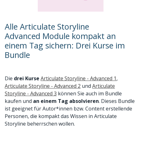
Alle Articulate Storyline
Advanced Module kompakt an
einem Tag sichern: Drei Kurse im
Bundle
Die
drei Kurse
Articulate Storyline - Advanced 1
,
Articulate Storyline - Advanced 2
und
Articulate
Storyline - Advanced 3
können Sie auch im Bundle
kaufen und
an einem Tag absolvieren
. Dieses Bundle
ist geeignet für Autor*innen bzw. Content erstellende
Personen, die kompakt das Wissen in Articulate
Storyline beherrschen wollen.