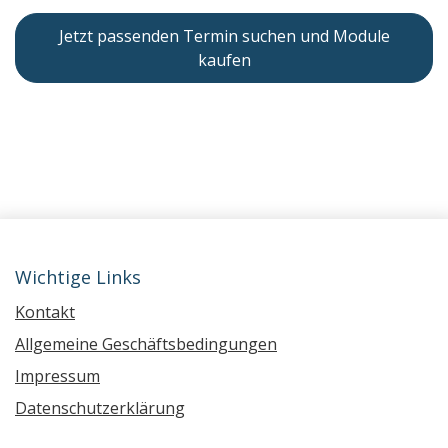
Jetzt passenden Termin suchen und Module
kaufen
Wichtige Links
Kontakt
Allgemeine Geschäftsbedingungen
Impressum
Datenschutzerklärung