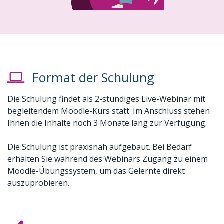
Format der Schulung
Die Schulung findet als 2-stündiges Live-Webinar mit
begleitendem Moodle-Kurs statt. Im Anschluss stehen
Ihnen die Inhalte noch 3 Monate lang zur Verfügung.
Die Schulung ist praxisnah aufgebaut. Bei Bedarf
erhalten Sie während des Webinars Zugang zu einem
Moodle-Übungssystem, um das Gelernte direkt
auszuprobieren.