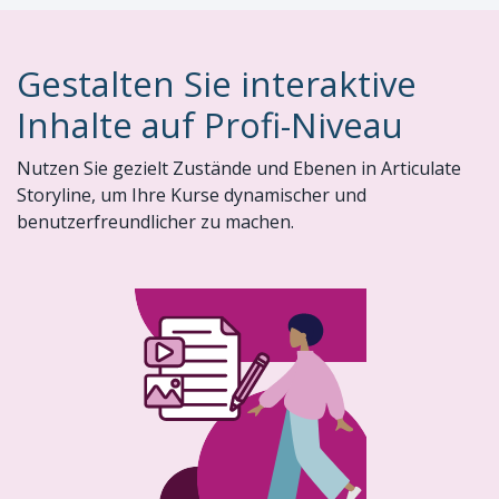
Gestalten Sie interaktive
Inhalte auf Profi-Niveau
Nutzen Sie gezielt Zustände und Ebenen in Articulate
Storyline, um Ihre Kurse dynamischer und
benutzerfreundlicher zu machen.