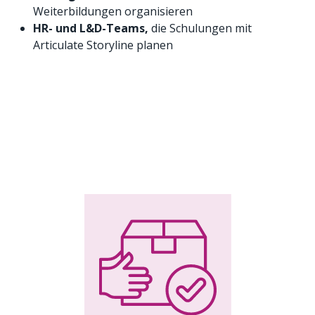
Weiterbildungen organisieren
HR- und L&D-Teams,
die Schulungen mit
Articulate Storyline planen