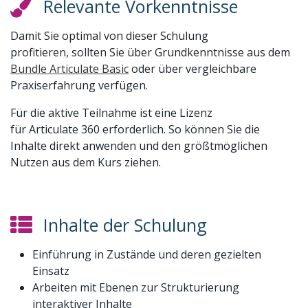
Relevante Vorkenntnisse
Damit Sie optimal von dieser Schulung
profitieren, sollten Sie über Grundkenntnisse aus dem
Bundle Articulate Basic
oder über vergleichbare
Praxiserfahrung verfügen.
Für die aktive Teilnahme ist eine Lizenz
für Articulate 360 erforderlich. So können Sie die
Inhalte direkt anwenden und den größtmöglichen
Nutzen aus dem Kurs ziehen.
Inhalte der Schulung
Einführung in Zustände und deren gezielten
Einsatz
Arbeiten mit Ebenen zur Strukturierung
interaktiver Inhalte