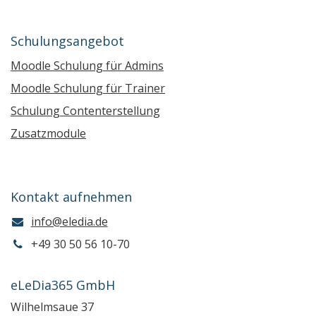
Schulungsangebot
Moodle Schulung für Admins
Moodle Schulung für Trainer
Schulung Contenterstellung
Zusatzmodule
Kontakt aufnehmen
info@eledia.de
+49 30 50 56 10-70
eLeDia365 GmbH
Wilhelmsaue 37