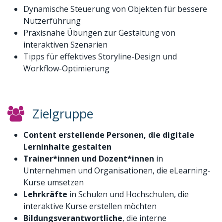
Dynamische Steuerung von Objekten für bessere
Nutzerführung
Praxisnahe Übungen zur Gestaltung von
interaktiven Szenarien
Tipps für effektives Storyline-Design und
Workflow-Optimierung
Zielgruppe
Content erstellende Personen, die digitale
Lerninhalte gestalten
Trainer*innen und Dozent*innen
in
Unternehmen und Organisationen, die eLearning-
Kurse umsetzen
Lehrkräfte
in Schulen und Hochschulen, die
interaktive Kurse erstellen möchten
Bildungsverantwortliche
, die interne