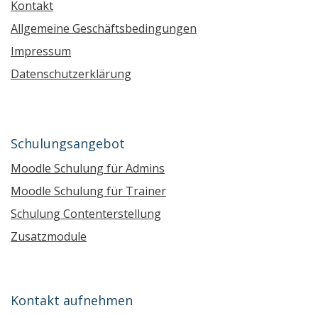
Kontakt
Allgemeine Geschäftsbedingungen
Impressum
Datenschutzerklärung
Schulungsangebot
Moodle Schulung für Admins
Moodle Schulung für Trainer
Schulung Contenterstellung
Zusatzmodule
Kontakt aufnehmen