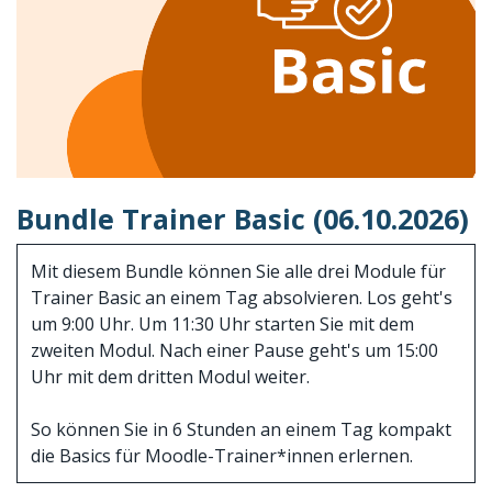
Bundle Trainer Basic (06.10.2026)
Mit diesem Bundle können Sie alle drei Module für
Trainer Basic an einem Tag absolvieren. Los geht's
um 9:00 Uhr. Um 11:30 Uhr starten Sie mit dem
zweiten Modul. Nach einer Pause geht's um 15:00
Uhr mit dem dritten Modul weiter.
So können Sie in 6 Stunden an einem Tag kompakt
die Basics für Moodle-Trainer*innen erlernen.