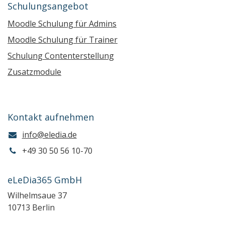
Schulungsangebot
Moodle Schulung für Admins
Moodle Schulung für Trainer
Schulung Contenterstellung
Zusatzmodule
Kontakt aufnehmen
info@eledia.de
+49 30 50 56 10-70
eLeDia365 GmbH
Wilhelmsaue 37
10713 Berlin