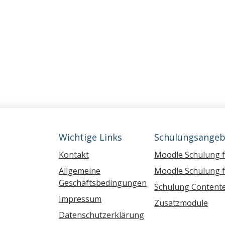
Wichtige Links
Schulungsangeb
Kontakt
Moodle Schulung 
Allgemeine
Moodle Schulung f
Geschäftsbedingungen
Schulung Contente
Impressum
Zusatzmodule
Datenschutzerklärung