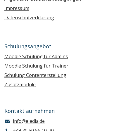
Impressum
Datenschutzerklärung
Schulungsangebot
Moodle Schulung für Admins
Moodle Schulung für Trainer
Schulung Contenterstellung
Zusatzmodule
Kontakt aufnehmen
info@eledia.de
+49 30 50 56 10-70