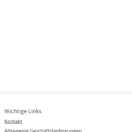
Wichtige Links
Kontakt
Allgemeine Geschäftsbedingungen