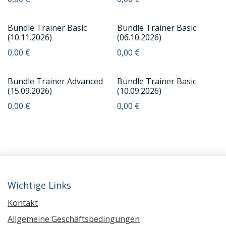
Bundle Trainer Basic
Bundle Trainer Basic
(10.11.2026)
(06.10.2026)
0,00
€
0,00
€
Bundle Trainer Advanced
Bundle Trainer Basic
(15.09.2026)
(10.09.2026)
0,00
€
0,00
€
Wichtige Links
Kontakt
Allgemeine Geschäftsbedingungen