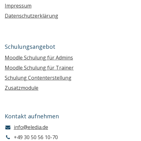
Impressum
Datenschutzerklärung
Schulungsangebot
Moodle Schulung für Admins
Moodle Schulung für Trainer
Schulung Contenterstellung
Zusatzmodule
Kontakt aufnehmen
info@eledia.de
+49 30 50 56 10-70