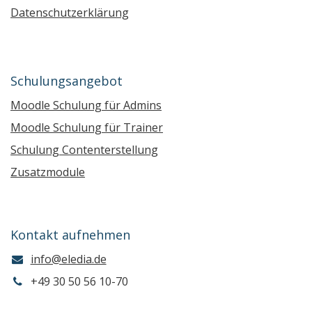
Datenschutzerklärung
Schulungsangebot
Moodle Schulung für Admins
Moodle Schulung für Trainer
Schulung Contenterstellung
Zusatzmodule
Kontakt aufnehmen
info@eledia.de
+49 30 50 56 10-70