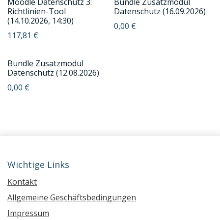
Moodle Datenschutz 3:
Bundle Zusatzmodul
Richtlinien-Tool
Datenschutz (16.09.2026)
(14.10.2026, 14:30)
0,00
€
117,81
€
Bundle Zusatzmodul
Datenschutz (12.08.2026)
0,00
€
Wichtige Links
Kontakt
Allgemeine Geschäftsbedingungen
Impressum