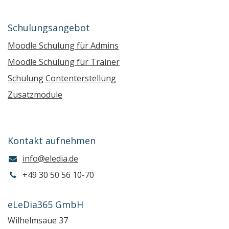
Schulungsangebot
Moodle Schulung für Admins
Moodle Schulung für Trainer
Schulung Contenterstellung
Zusatzmodule
Kontakt aufnehmen
info@eledia.de
+49 30 50 56 10-70
eLeDia365 GmbH
Wilhelmsaue 37