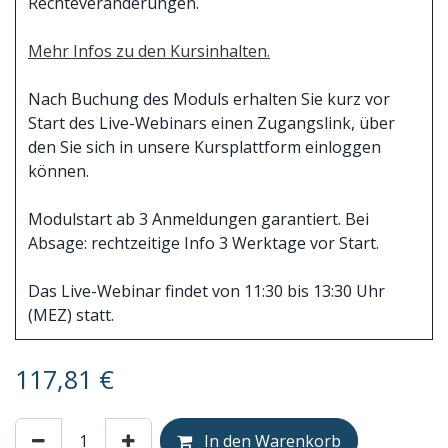
Rechteveränderungen.
Mehr Infos zu den Kursinhalten.
Nach Buchung des Moduls erhalten Sie kurz vor
Start des Live-Webinars einen Zugangslink, über
den Sie sich in unsere Kursplattform einloggen
können.
Modulstart ab 3 Anmeldungen garantiert. Bei
Absage: rechtzeitige Info 3 Werktage vor Start.
Das Live-Webinar findet von 11:30 bis 13:30 Uhr
(MEZ) statt.
117,81
€
In den Warenkorb