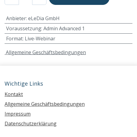
Anbieter
:
eLeDia GmbH
Voraussetzung
:
Admin Advanced 1
Format
:
Live-Webinar
A
llgemeine Geschäftsbedingungen
Wichtige Links
Kontakt
Allgemeine Geschäftsbedingungen
Impressum
Datenschutzerklärung