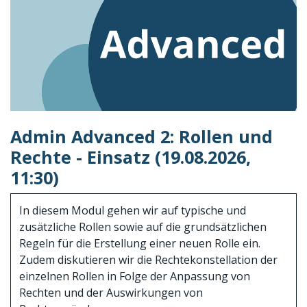
Admin Advanced 2: Rollen und
Rechte - Einsatz (19.08.2026,
11:30)
In diesem Modul gehen wir auf typische und
zusätzliche Rollen sowie auf die grundsätzlichen
Regeln für die Erstellung einer neuen Rolle ein.
Zudem diskutieren wir die Rechtekonstellation der
einzelnen Rollen in Folge der Anpassung von
Rechten und der Auswirkungen von