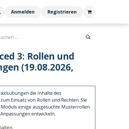
Anmelden
Registrieren
ed 3: Rollen und
gen (19.08.2026,
Praxisübungen die Inhalte des
zum Einsatz von Rollen und Rechten. Sie
 Moduls einige ausgesuchte Musterrollen
r Anpassungen entwickeln.
alten.