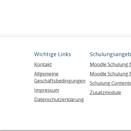
Wichtige Links
Schulungsangeb
Kontakt
Moodle Schulung 
Allgemeine
Moodle Schulung f
Geschäftsbedingungen
Schulung Contente
Impressum
Zusatzmodule
Datenschutzerklärung