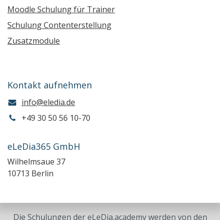
Moodle Schulung für Trainer
Schulung Contenterstellung
Zusatzmodule
Kontakt aufnehmen
info@eledia.de
+49 30 50 56 10-70
eLeDia365 GmbH
Wilhelmsaue 37
10713 Berlin
Die Schulungen der eLeDia.academy werden von den