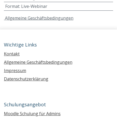
Format
:
Live-Webinar
A
llgemeine Geschäftsbedingungen
Wichtige Links
Kontakt
Allgemeine Geschäftsbedingungen
Impressum
Datenschutzerklärung
Schulungsangebot
Moodle Schulung für Admins