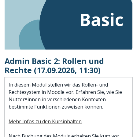
Admin Basic 2: Rollen und
Rechte (17.09.2026, 11:30)
In diesem Modul stellen wir das Rollen- und
Rechtesystem in Moodle vor. Erfahren Sie, wie Sie
Nutzer*innen in verschiedenen Kontexten
bestimmte Funktionen zuweisen können.
Mehr Infos zu den Kursinhalten
.
Nach Buchung des Moduls erhalten Sie kurz vor