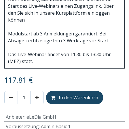
Start des Live-Webinars einen Zugangslink, über
den Sie sich in unsere Kursplattform einloggen
können.
Modulstart ab 3 Anmeldungen garantiert. Bei
Absage: rechtzeitige Info 3 Werktage vor Start.
Das Live-Webinar findet von 11:30 bis 13:30 Uhr
(MEZ) statt.
117,81
€
In den Warenkorb
Anbieter
:
eLeDia GmbH
Voraussetzung
:
Admin Basic 1