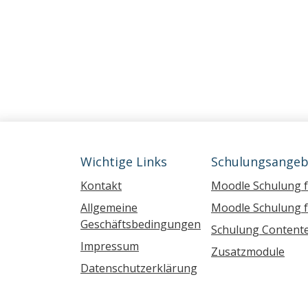
Wichtige Links
Schulungsangeb
Kontakt
Moodle Schulung 
Allgemeine
Moodle Schulung f
Geschäftsbedingungen
Schulung Contente
Impressum
Zusatzmodule
Datenschutzerklärung