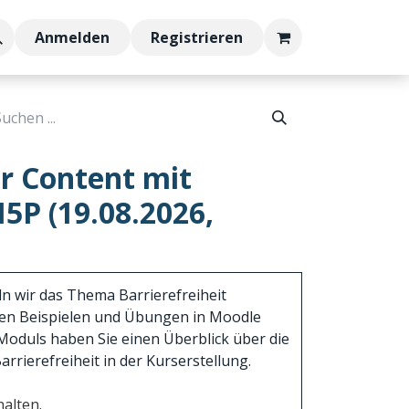
bs
Anmelden
Registrieren
r Content mit
5P (19.08.2026,
n wir das Thema Barrierefreiheit
ten Beispielen und Übungen in Moodle
Moduls haben Sie einen Überblick über die
rrierefreiheit in der Kurserstellung.
alten.