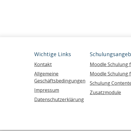
Wichtige Links
Schulungsangeb
Kontakt
Moodle Schulung 
Allgemeine
Moodle Schulung f
Geschäftsbedingungen
Schulung Contente
Impressum
Zusatzmodule
Datenschutzerklärung