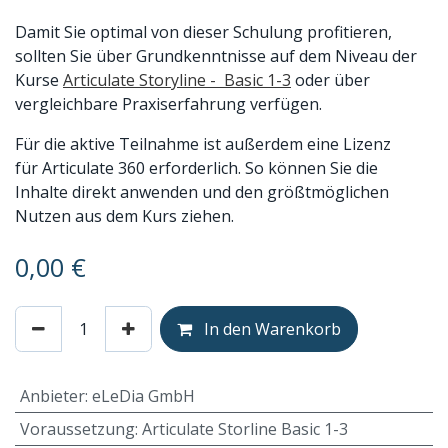
Damit Sie optimal von dieser Schulung profitieren,
sollten Sie über Grundkenntnisse auf dem Niveau der
Kurse
Articulate Storyline - Basic 1-3
oder über
vergleichbare Praxiserfahrung verfügen.
Für die aktive Teilnahme ist außerdem eine Lizenz
für Articulate 360 erforderlich. So können Sie die
Inhalte direkt anwenden und den größtmöglichen
Nutzen aus dem Kurs ziehen.
0,00
€
In den Warenkorb
Anbieter
:
eLeDia GmbH
Voraussetzung
:
Articulate Storline Basic 1-3