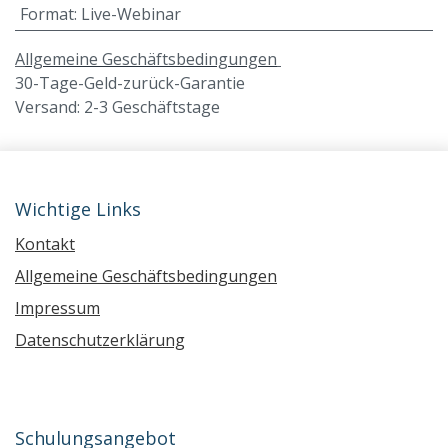
Format
:
Live-Webinar
A
llgemeine Geschäftsbedingungen
30-Tage-Geld-zurück-Garantie
Versand: 2-3 Geschäftstage
Wichtige Links
Kontakt
Allgemeine Geschäftsbedingungen
Impressum
Datenschutzerklärung
Schulungsangebot