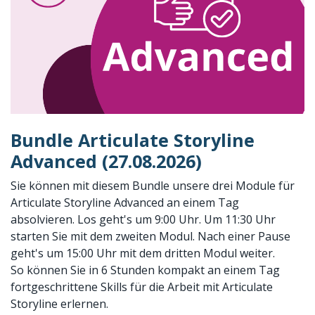
Bundle Articulate Storyline
Advanced (27.08.2026)
Sie können mit diesem Bundle unsere drei Module für
Articulate Storyline Advanced an einem Tag
absolvieren. Los geht's um 9:00 Uhr. Um 11:30 Uhr
starten Sie mit dem zweiten Modul. Nach einer Pause
geht's um 15:00 Uhr mit dem dritten Modul weiter.
So können Sie in 6 Stunden kompakt an einem Tag
fortgeschrittene Skills für die Arbeit mit Articulate
Storyline erlernen.