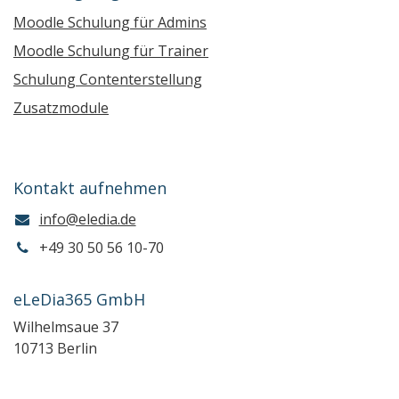
Moodle Schulung für Admins
Moodle Schulung für Trainer
Schulung Contenterstellung
Zusatzmodule
Kontakt aufnehmen
info@eledia.de
+49 30 50 56 10-70
eLeDia365 GmbH
Wilhelmsaue 37
10713 Berlin