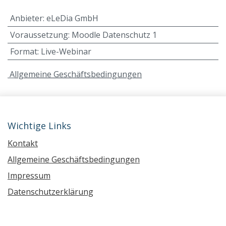
Anbieter
:
eLeDia GmbH
Voraussetzung
:
Moodle Datenschutz 1
Format
:
Live-Webinar
A
llgemeine Geschäftsbedingungen
Wichtige Links
Kontakt
Allgemeine Geschäftsbedingungen
Impressum
Datenschutzerklärung