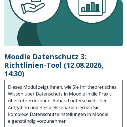
Moodle Datenschutz 3:
Richtlinien-Tool (12.08.2026,
14:30)
Dieses Modul zeigt Ihnen, wie Sie Ihr theoretisches
Wissen über Datenschutz in Moodle in die Praxis
überführen können. Anhand unterschiedlicher
Aufgaben und Beispielszenarien lernen Sie,
komplexe Datenschutzeinstellungen in Moodle
eigenständig vorzunehmen.