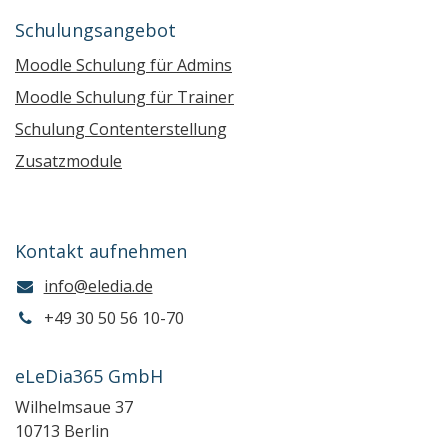
Schulungsangebot
Moodle Schulung für Admins
Moodle Schulung für Trainer
Schulung Contenterstellung
Zusatzmodule
Kontakt aufnehmen
info@eledia.de
+49 30 50 56 10-70
eLeDia365 GmbH
Wilhelmsaue 37
10713 Berlin