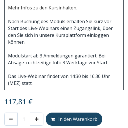
Mehr Infos zu den Kursinhalten.
Nach Buchung des Moduls erhalten Sie kurz vor
Start des Live-Webinars einen Zugangslink, über
den Sie sich in unsere Kursplattform einloggen
können.
Modulstart ab 3 Anmeldungen garantiert. Bei
Absage: rechtzeitige Info 3 Werktage vor Start.
Das Live-Webinar findet von 14:30 bis 16:30 Uhr
(MEZ) statt.
117,81
€
In den Warenkorb