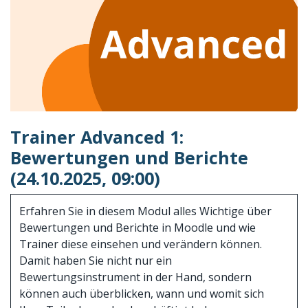
Trainer Advanced 1:
Bewertungen und Berichte
(24.10.2025, 09:00)
Erfahren Sie in diesem Modul alles Wichtige über
Bewertungen und Berichte in Moodle und wie
Trainer diese einsehen und verändern können.
Damit haben Sie nicht nur ein
Bewertungsinstrument in der Hand, sondern
können auch überblicken, wann und womit sich