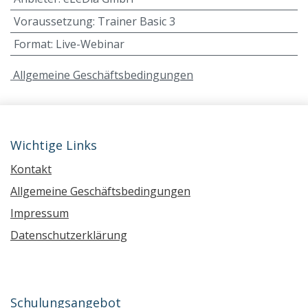
Voraussetzung
:
Trainer Basic 3
Format
:
Live-Webinar
A
llgemeine Geschäftsbedingungen
Wichtige Links
Kontakt
Allgemeine Geschäftsbedingungen
Impressum
Datenschutzerklärung
Schulungsangebot