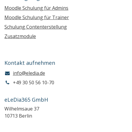
Moodle Schulung für Admins
Moodle Schulung für Trainer
Schulung Contenterstellung
Zusatzmodule
Kontakt aufnehmen
info@eledia.de
+49 30 50 56 10-70
eLeDia365 GmbH
Wilhelmsaue 37
10713 Berlin