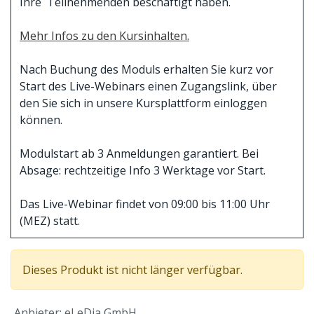
Ihre Teilnehmenden beschäftigt haben.
Mehr Infos zu den Kursinhalten.
Nach Buchung des Moduls erhalten Sie kurz vor
Start des Live-Webinars einen Zugangslink, über
den Sie sich in unsere Kursplattform einloggen
können.
Modulstart ab 3 Anmeldungen garantiert. Bei
Absage: rechtzeitige Info 3 Werktage vor Start.
Das Live-Webinar findet von 09:00 bis 11:00 Uhr
(MEZ) statt.
Dieses Produkt ist nicht länger verfügbar.
Anbieter
:
eLeDia GmbH