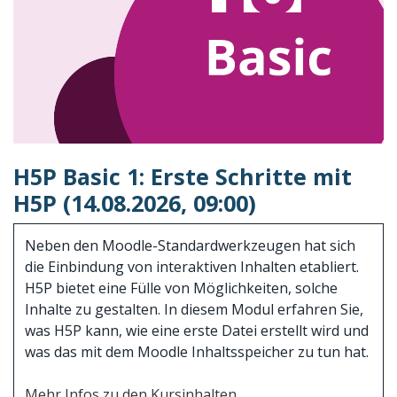
H5P Basic 1: Erste Schritte mit
H5P (14.08.2026, 09:00)
Neben den Moodle-Standardwerkzeugen hat sich
die Einbindung von interaktiven Inhalten etabliert.
H5P bietet eine Fülle von Möglichkeiten, solche
Inhalte zu gestalten. In diesem Modul erfahren Sie,
was H5P kann, wie eine erste Datei erstellt wird und
was das mit dem Moodle Inhaltsspeicher zu tun hat.
Mehr Infos zu den Kursinhalten.