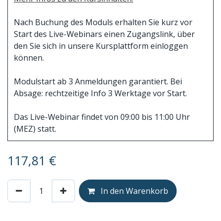
Nach Buchung des Moduls erhalten Sie kurz vor
Start des Live-Webinars einen Zugangslink, über
den Sie sich in unsere Kursplattform einloggen
können.
Modulstart ab 3 Anmeldungen garantiert. Bei
Absage: rechtzeitige Info 3 Werktage vor Start.
Das Live-Webinar findet von 09:00 bis 11:00 Uhr
(MEZ) statt.
117,81
€
In den Warenkorb