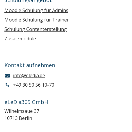
Moodle Schulung für Admins
Moodle Schulung für Trainer
Schulung Contenterstellung
Zusatzmodule
Kontakt aufnehmen
info@eledia.de
+49 30 50 56 10-70
eLeDia365 GmbH
Wilhelmsaue 37
10713 Berlin